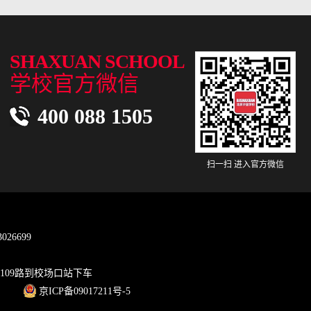
SHAXUAN SCHOOL
学校官方微信
400 088 1505
扫一扫 进入官方微信
26699
；
109路到校场口站下车
京ICP备09017211号-5