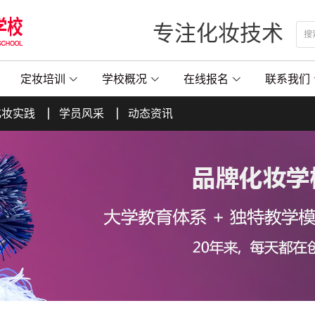
专注化妆技术
定妆培训
学校概况
在线报名
联系我们
化妆实践
学员风采
动态资讯