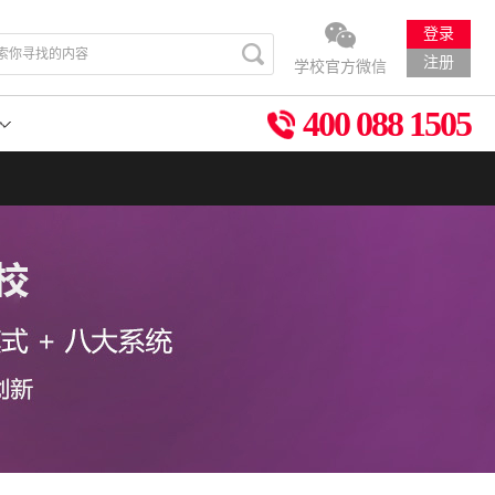
登录
注册
学校官方微信
400 088 1505