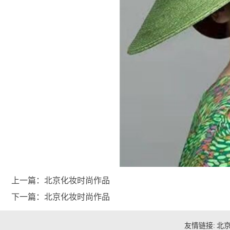
上一篇：
北京化妆时尚作品
下一篇：
北京化妆时尚作品
友情链接:
北