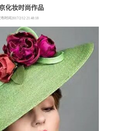
京化妆时尚作品
布时间2017/2/12 21:48:18