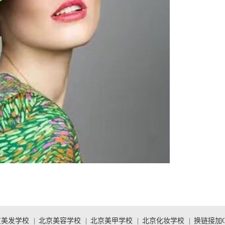
京美发学校
|
北京美容学校
|
北京美甲学校
|
北京化妆学校
|
换链接加QQ