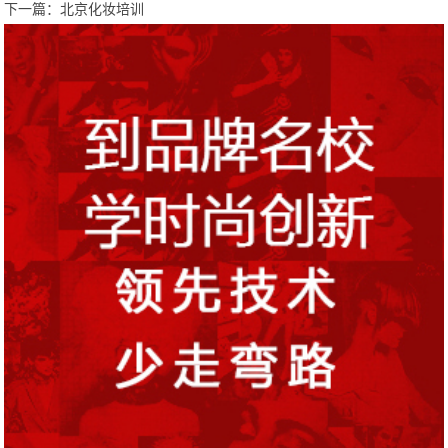
下一篇：
北京化妆培训