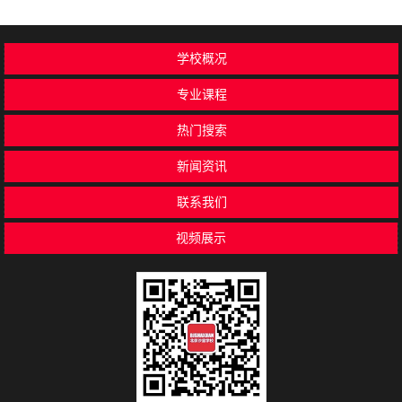
学校概况
专业课程
热门搜索
新闻资讯
联系我们
视频展示