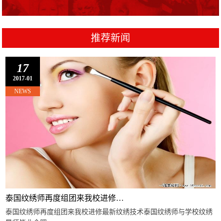
推荐新闻
17
2017-01
NEWS
泰国纹绣师再度组团来我校进修…
泰国纹绣师再度组团来我校进修最新纹绣技术泰国纹绣师与学校纹绣