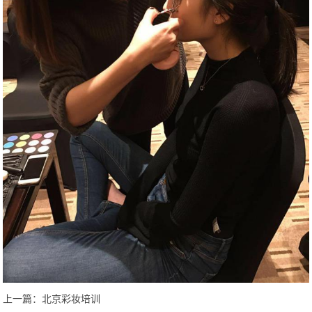
上一篇：
北京彩妆培训