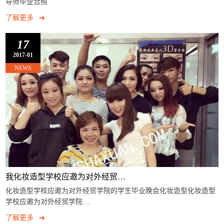
导师毕业合照
了解更多
17
2017-01
NEWS
我化妆造型学校应邀为对外经贸…
化妆造型学校应邀为对外经贸学院的学生毕业晚会化妆造型化妆造型
学校应邀为对外经贸学院…
了解更多